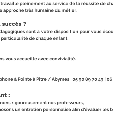
travaille pleinement au service de la réussite de ch
ne approche très humaine du métier.
l succès ?
dagogiques sont à votre disposition pour vous écou
 particularité de chaque enfant.
s vous accueille avec convivialité.
hone à Pointe à Pitre / Abymes : 
05 90 89 70 49 | 06
nt :
nons rigoureusement nos professeurs,
osons un entretien personnalisé afin d'évaluer les b