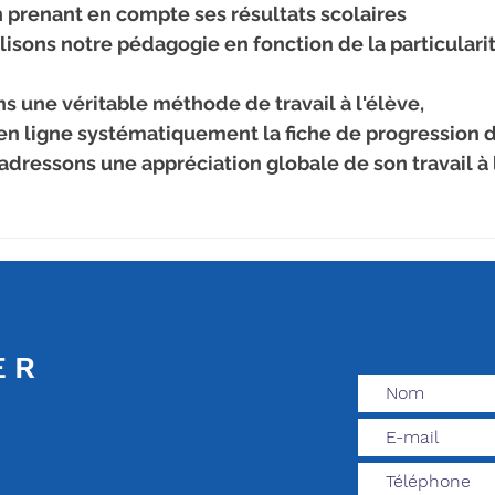
n prenant en compte ses résultats scolaires
lisons notre pédagogie en fonction de la particulari
s une véritable méthode de travail à l'élève,
n ligne systématiquement la fiche de progression d
adressons une appréciation globale de son travail à 
ER