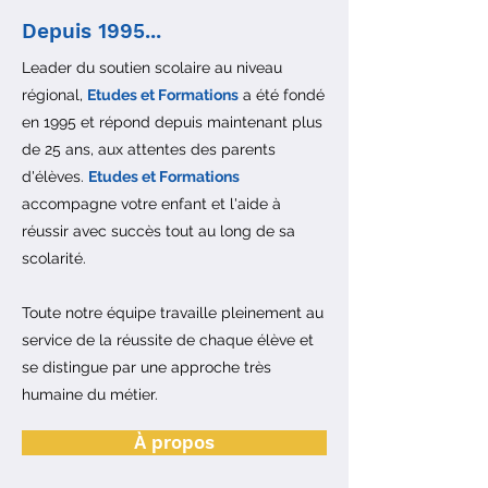
Depuis 1995...
Leader du soutien scolaire au niveau
régional,
Etudes et Formations
a été fondé
en 1995 et répond depuis maintenant plus
de 25 ans, aux attentes des parents
d'élèves.
Etudes et Formations
accompagne votre enfant et l'aide à
réussir avec succès tout au long de sa
scolarité.
Toute notre équipe travaille pleinement au
service de la réussite de chaque élève et
se distingue par une approche très
humaine du métier.
À propos