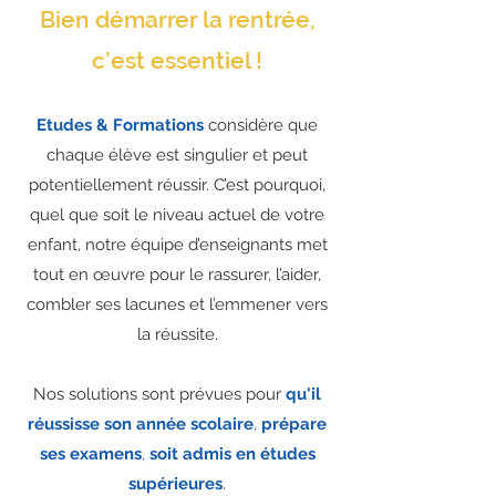
Bien démarrer la rentrée,
c’est essentiel !
Etudes & Formations
considère que
chaque élève est singulier et peut
potentiellement réussir. C’est pourquoi,
quel que soit le niveau actuel de votre
enfant, notre équipe d’enseignants met
tout en œuvre pour le rassurer, l’aider,
combler ses lacunes et l’emmener vers
la réussite.
Nos solutions sont prévues pour
qu'il
réussisse son année scolaire
,
prépare
ses examens
,
soit admis en études
supérieures
.