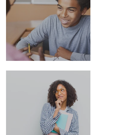
Notre engagement