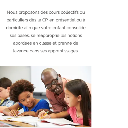
Nous proposons des cours collectifs ou
particuliers dès le CP, en présentiel ou à
domicile afin que votre enfant consolide
ses bases, se réapproprie les notions
abordées en classe et prenne de
l’avance dans ses apprentissages.