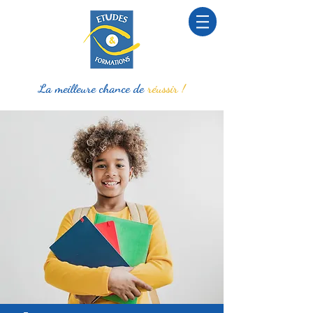
La meilleure chance de
réussir !